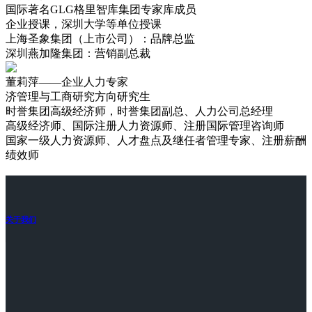
国际著名GLG格里智库集团专家库成员
企业授课，深圳大学等单位授课
上海圣象集团（上市公司）：品牌总监
深圳燕加隆集团：营销副总裁
董莉萍——企业人力专家
济管理与工商研究方向研究生
时誉集团高级经济师，时誉集团副总、人力公司总经理
高级经济师、国际注册人力资源师、注册国际管理咨询师
国家一级人力资源师、人才盘点及继任者管理专家、注册薪酬
绩效师
关于我们