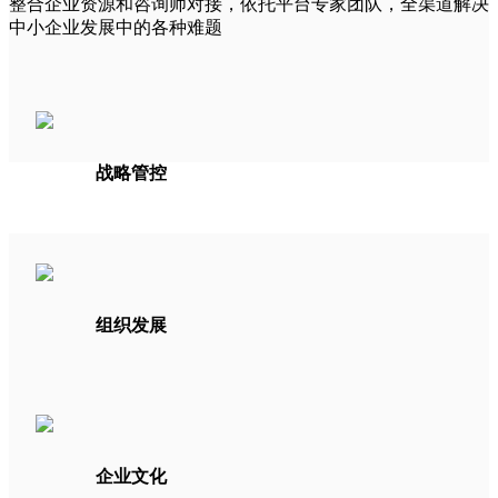
整合企业资源和咨询师对接，依托平台专家团队，全渠道解决
中小企业发展中的各种难题
战略管控
组织发展
企业文化