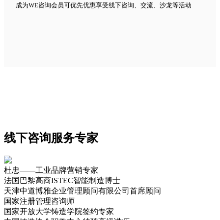
成为WE咨询会员可优先优惠享受线下咨询、交流、沙龙等活动
线下咨询服务专家
杜忠——工业品牌营销专家
法国巴黎高商ISTEC智能制造博士
天津中道博雅企业管理顾问有限公司首席顾问
国家注册管理咨询师
国家开放大学铸造学院签约专家