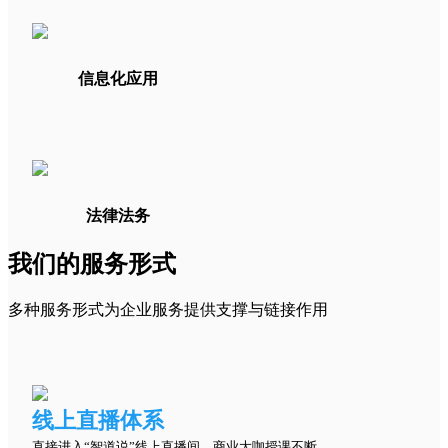
信息化应用
法律法务
我们的服务形式
多种服务形式为企业服务提供支撑与链接作用
线上直播体系
直接进入“智道说”线上直播间，商业大咖授课不断