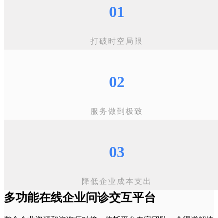
01
打破时空局限
02
服务做到极致
03
降低企业成本支出
多功能在线企业问诊交互平台