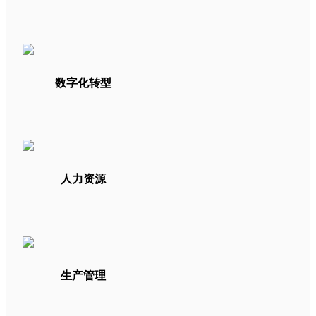
数字化转型
人力资源
生产管理