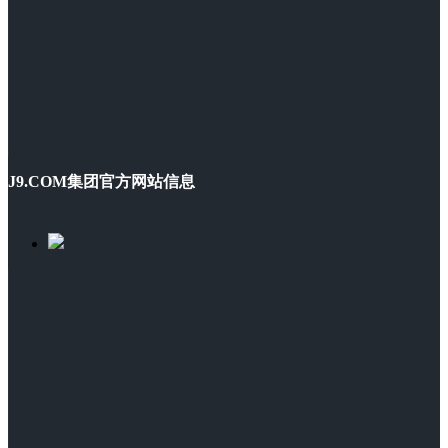
J9.COM集团官方网站信息