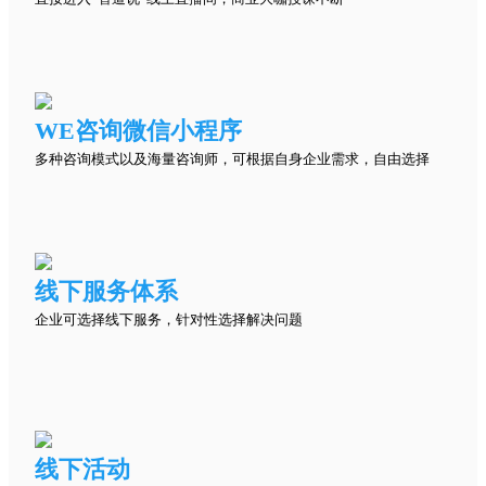
WE咨询微信小程序
多种咨询模式以及海量咨询师，可根据自身企业需求，自由选择
线下服务体系
企业可选择线下服务，针对性选择解决问题
线下活动