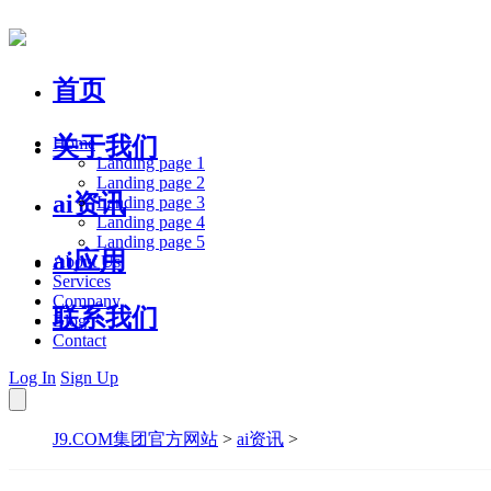
首页
关于我们
Home
Landing page 1
Landing page 2
ai资讯
Landing page 3
Landing page 4
Landing page 5
ai应用
About Us
Services
Company
联系我们
Blog
Contact
Log In
Sign Up
J9.COM集团官方网站
>
ai资讯
>