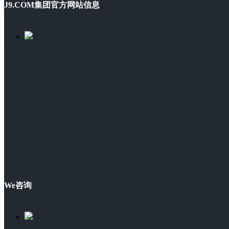
J9.COM集团官方网站信息
We咨询