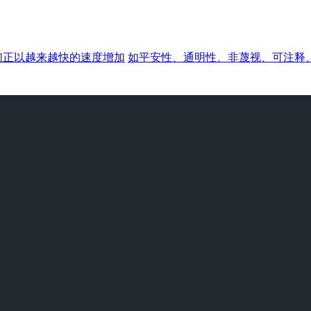
们正以越来越快的速度增加
如平安性、通明性、非蔑视、可注释