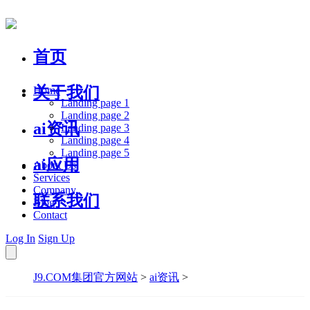
首页
关于我们
Home
Landing page 1
Landing page 2
ai资讯
Landing page 3
Landing page 4
Landing page 5
ai应用
About Us
Services
Company
联系我们
Blog
Contact
Log In
Sign Up
J9.COM集团官方网站
>
ai资讯
>