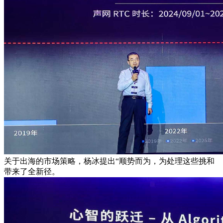
关于出海的市场策略，杨冰提出“顺势而为，为处理这些挑和
带来了全新径。