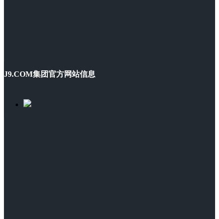
J9.COM集团官方网站信息