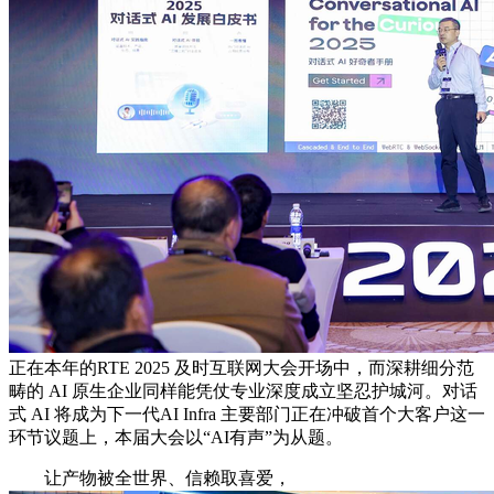
正在本年的RTE 2025 及时互联网大会开场中，而深耕细分范
畴的 AI 原生企业同样能凭仗专业深度成立坚忍护城河。对话
式 AI 将成为下一代AI Infra 主要部门正在冲破首个大客户这一
环节议题上，本届大会以“AI有声”为从题。
让产物被全世界、信赖取喜爱，