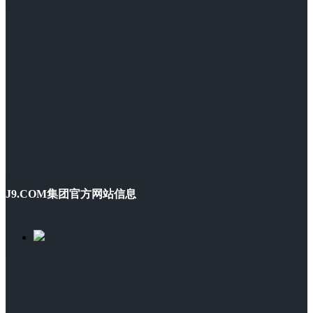
J9.COM集团官方网站信息