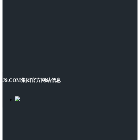
J9.COM集团官方网站信息